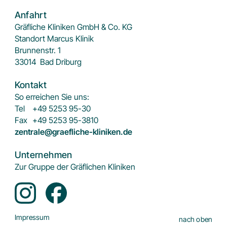
Anfahrt
Gräfliche Kliniken GmbH & Co. KG
Standort Marcus Klinik
Brunnenstr. 1
33014
Bad Driburg
Kontakt
So erreichen Sie uns:
Tel
+49 5253 95-30
Fax
+49 5253 95-3810
zentrale@graefliche-kliniken.de
Unternehmen
Zur Gruppe der Gräflichen Kliniken
Impressum
nach oben