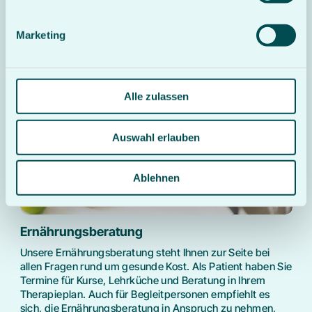
Marketing
Alle zulassen
Auswahl erlauben
Ablehnen
Ernährungsberatung
Unsere Ernährungsberatung steht Ihnen zur Seite bei
allen Fragen rund um gesunde Kost. Als Patient haben Sie
Termine für Kurse, Lehrküche und Beratung in Ihrem
Therapieplan. Auch für Begleitpersonen empfiehlt es
sich, die Ernährungsberatung in Anspruch zu nehmen,