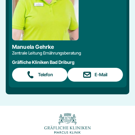
Manuela Gehrke
Zentrale Leitung Ernährungsberatung
Gräfliche Kliniken Bad Driburg
Telefon
E-Mail