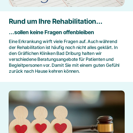
Freizeitangebote
Rund um Ihre Rehabilitation...
FAQ
...sollen keine Fragen offenbleiben
Eine Erkrankung wirft viele Fragen auf. Auch während
Wunsch- und Wahlrecht
der Rehabilitation ist häufig noch nicht alles geklärt. In
den Gräflichen Kliniken Bad Driburg halten wir
verschiedene Beratungsangebote für Patienten und
Begleitpersonen vor. Damit Sie mit einem guten Gefühl
zurück nach Hause kehren können.