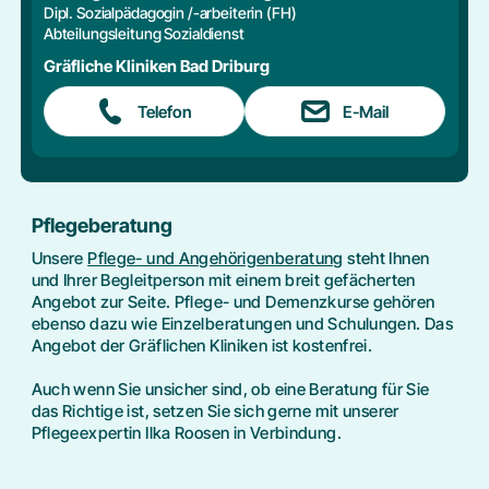
Dipl. Sozialpädagogin /-arbeiterin (FH)
Abteilungsleitung Sozialdienst
Gräfliche Kliniken Bad Driburg
Telefon
E-Mail
Pflegeberatung
Unsere
Pflege- und Angehörigenberatung
steht Ihnen
und Ihrer Begleitperson mit einem breit gefächerten
Angebot zur Seite. Pflege- und Demenzkurse gehören
ebenso dazu wie Einzelberatungen und Schulungen. Das
Angebot der Gräflichen Kliniken ist kostenfrei.
Auch wenn Sie unsicher sind, ob eine Beratung für Sie
das Richtige ist, setzen Sie sich gerne mit unserer
Pflegeexpertin Ilka Roosen in Verbindung.