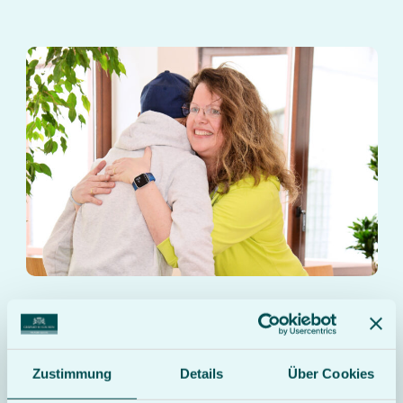
Pflegeberatung
Zustimmung
Details
Über Cookies