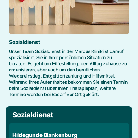
Sozialdienst
Unser Team Sozialdienst in der Marcus Klinik ist darauf
spezialisiert, Sie in Ihrer persönlichen Situation zu
beraten. Es geht um Hilfestellung, den Alltag zuhause zu
organisieren, aber auch um den beruflichen
Wiedereinstieg, Entgeltfortzahlung und Hilfsmittel.
Während Ihres Aufenthaltes bekommen Sie einen Termin
beim Sozialdienst über Ihren Therapieplan, weitere
Termine werden bei Bedarf vor Ort geklärt.
Sozialdienst
Hildegunde Blankenburg