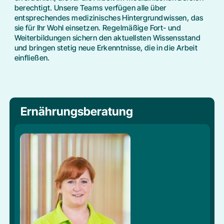
berechtigt. Unsere Teams verfügen alle über
entsprechendes medizinisches Hintergrundwissen, das
sie für Ihr Wohl einsetzen. Regelmäßige Fort- und
Weiterbildungen sichern den aktuellsten Wissensstand
und bringen stetig neue Erkenntnisse, die in die Arbeit
einfließen.
Ernährungsberatung