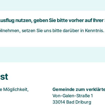
usflug nutzen, geben Sie bitte vorher auf Ihrer
ilnehmen, setzen Sie uns bitte darüber in Kenntnis.
st
e Möglichkeit,
Gemeinde zum verklärte
Von-Galen-Straße 1
33014 Bad Driburg