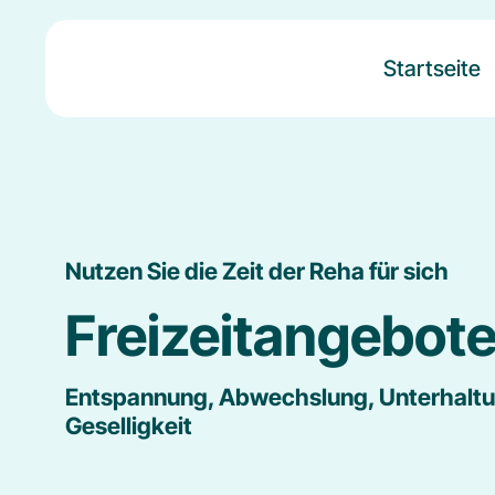
Startseite
Nutzen Sie die Zeit der Reha für sich
Freizeitangebot
Entspannung, Abwechslung, Unterhalt
Geselligkeit