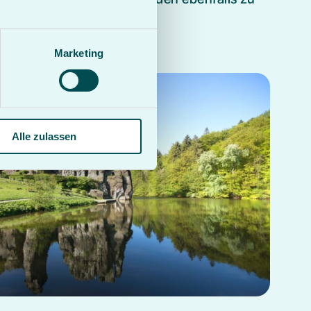
Marketing
Alle zulassen