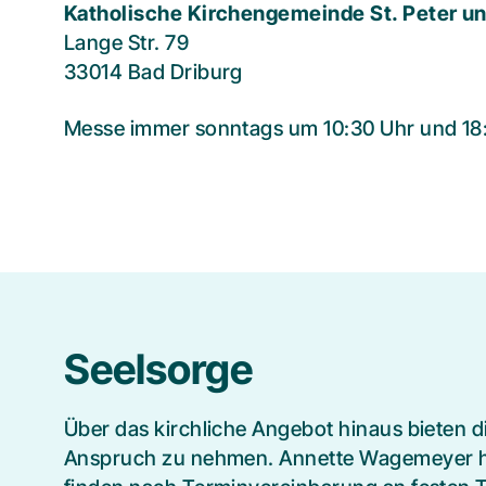
Katholische Kirchengemeinde St. Peter un
Lange Str. 79
33014 Bad Driburg
Messe immer sonntags um 10:30 Uhr und 18
Seelsorge
Über das kirchliche Angebot hinaus bieten d
Anspruch zu nehmen. Annette Wagemeyer hat 