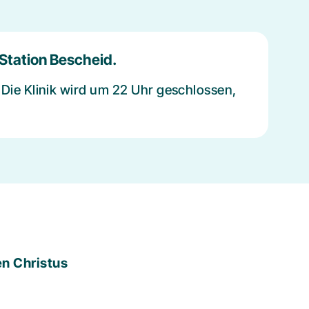
 Station Bescheid.
 Die Klinik wird um 22 Uhr geschlossen,
n Christus