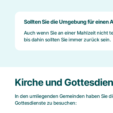
Sollten Sie die Umgebung für einen A
Auch wenn Sie an einer Mahlzeit nicht te
bis dahin sollten Sie immer zurück sein.
Kirche und Gottesdien
In den umliegenden Gemeinden haben Sie di
Gottesdienste zu besuchen: