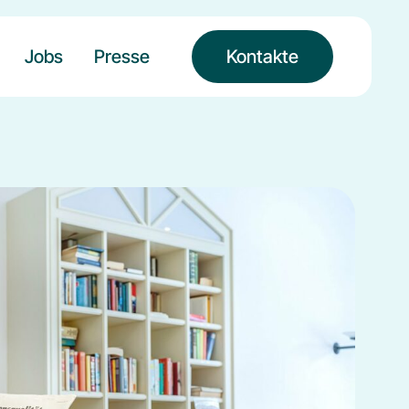
Jobs
Presse
Kontakte