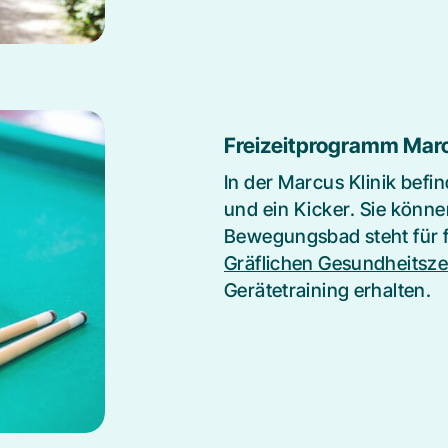
Freizeitprogramm Marc
In der Marcus Klinik befin
und ein Kicker. Sie könne
Bewegungsbad steht für 
Gräflichen Gesundheitsz
Gerätetraining erhalten.