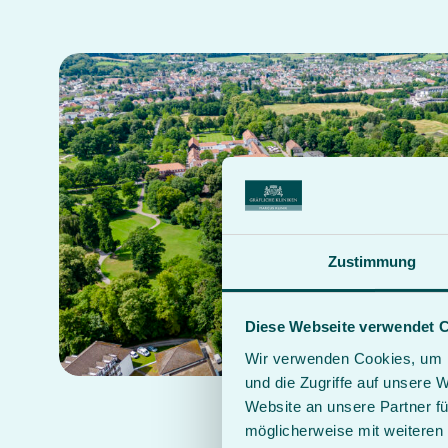
Zustimmung
Diese Webseite verwendet 
Wir verwenden Cookies, um I
und die Zugriffe auf unsere 
Website an unsere Partner fü
möglicherweise mit weiteren