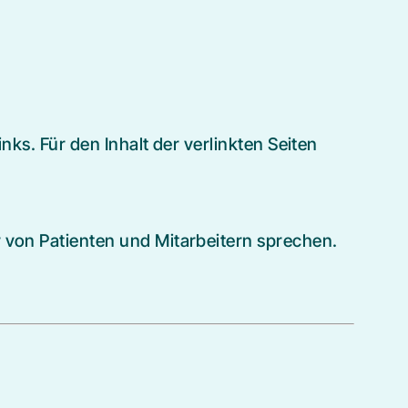
nks. Für den Inhalt der verlinkten Seiten
r von Patienten und Mitarbeitern sprechen.