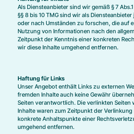
Als Diensteanbieter sind wir gemäß § 7 Abs.
§§ 8 bis 10 TMG sind wir als Diensteanbiete
oder nach Umständen zu forschen, die auf e
Nutzung von Informationen nach den allgeme
Zeitpunkt der Kenntnis einer konkreten Re
wir diese Inhalte umgehend entfernen.
Haftung für Links
Unser Angebot enthält Links zu externen Webs
fremden Inhalte auch keine Gewähr übernehmen
Seiten verantwortlich. Die verlinkten Seite
Inhalte waren zum Zeitpunkt der Verlinkung n
konkrete Anhaltspunkte einer Rechtsverlet
umgehend entfernen.