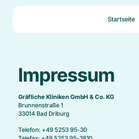
Startseite
Impressum
Gräfliche Kliniken GmbH & Co. KG
Brunnenstraße 1
33014 Bad Driburg
Telefon: +49 5253 95-30
Telefax: +49 5253 95-3810