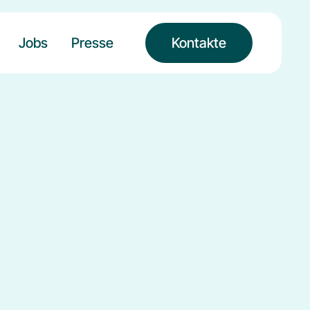
Jobs
Presse
Kontakte