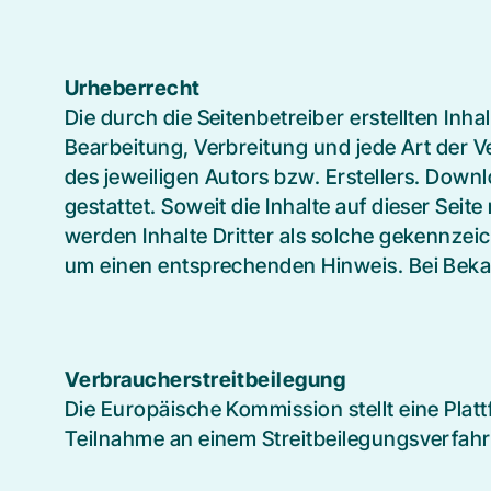
Urheberrecht
Die durch die Seitenbetreiber erstellten Inh
Bearbeitung, Verbreitung und jede Art der 
des jeweiligen Autors bzw. Erstellers. Down
gestattet. Soweit die Inhalte auf dieser Sei
werden Inhalte Dritter als solche gekennzei
um einen entsprechenden Hinweis. Bei Beka
Verbraucherstreitbeilegung
Die Europäische Kommission stellt eine Platt
Teilnahme an einem Streitbeilegungsverfahren