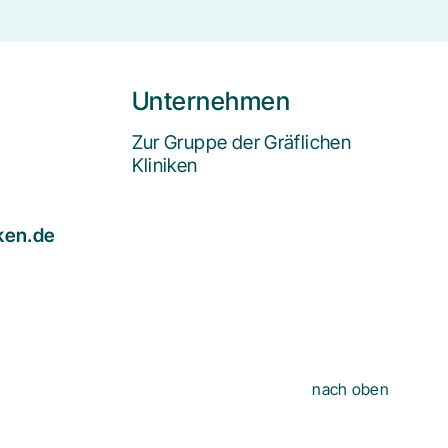
Unternehmen
Zur Gruppe der Gräflichen
Kliniken
iken.de
nach oben