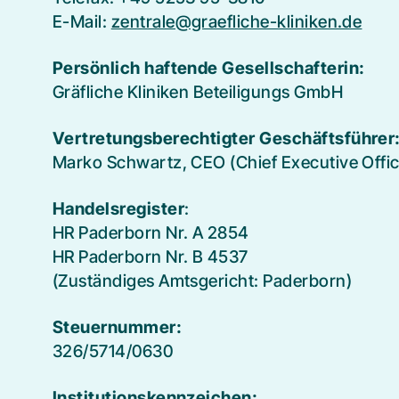
E-Mail:
zentrale@graefliche-kliniken.de
Persönlich haftende Gesellschafterin:
Gräfliche Kliniken Beteiligungs GmbH
Vertretungsberechtigter Geschäftsführer
Marko Schwartz, CEO (Chief Executive Offic
Handelsregister
:
HR Paderborn Nr. A 2854
HR Paderborn Nr. B 4537
(Zuständiges Amtsgericht: Paderborn)
Steuernummer:
326/5714/0630
Institutionskennzeichen: